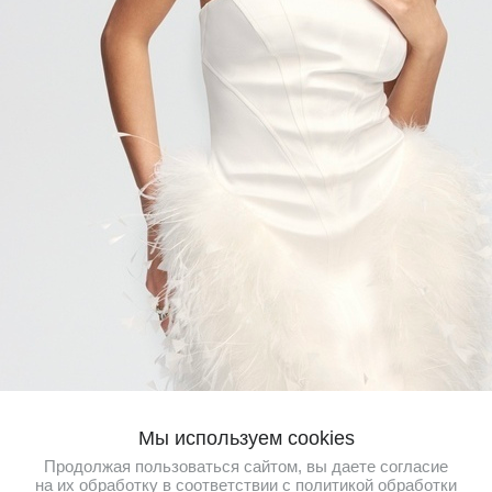
ПРИСОЕДИНЯЙТЕСЬ К ПРОГРАММЕ
Мы используем cookies
ЛОЯЛЬНОСТИ
Продолжая пользоваться сайтом, вы даете согласие
на их обработку в соответствии с
политикой обработки