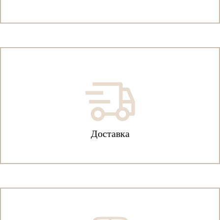
Доставка