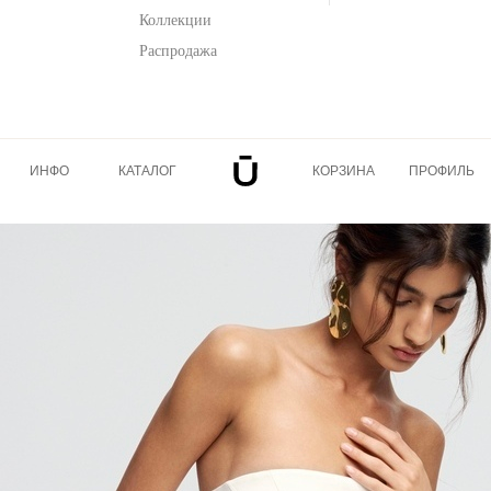
Коллекции
Распродажа
ИНФО
КАТАЛОГ
КОРЗИНА
ПРОФИЛЬ