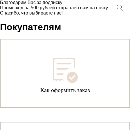
Благодарим Вас за подписку!
Промо-код на 500 рублей отправлен вам на почту
Спасибо, что выбираете нас!
Покупателям
Как оформить заказ