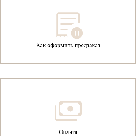
Как оформить предзаказ
Оплата