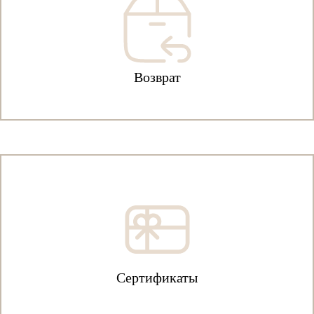
Возврат
Сертификаты