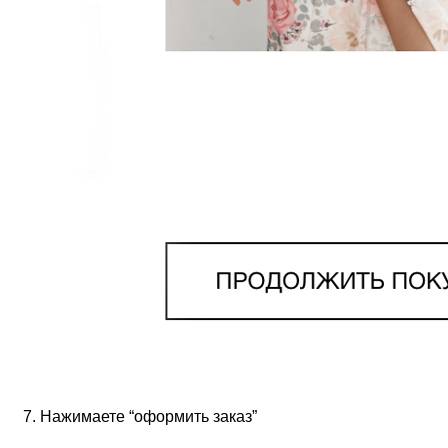
Нажимаете “оформить заказ”