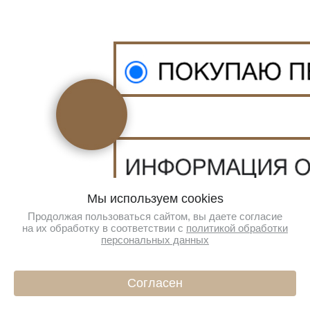
Мы используем cookies
Продолжая пользоваться сайтом, вы даете согласие
на их обработку в соответствии с
политикой обработки
персональных данных
Согласен
ИНФО
КАТАЛОГ
КОРЗИНА
ПРОФИЛЬ