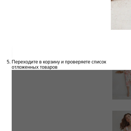
Переходите в корзину и проверяете список
отложенных товаров