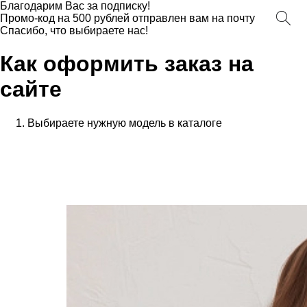
Благодарим Вас за подписку!
Промо-код на 500 рублей отправлен вам на почту
Спасибо, что выбираете нас!
Как оформить заказ на
сайте
Выбираете нужную модель в каталоге