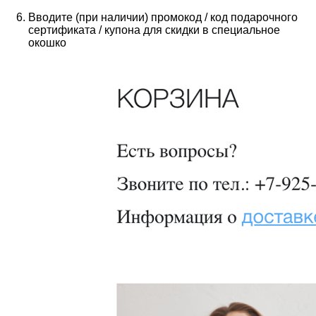
Вводите (при наличии) промокод / код подарочного
сертификата / купона для скидки в специальное
окошко