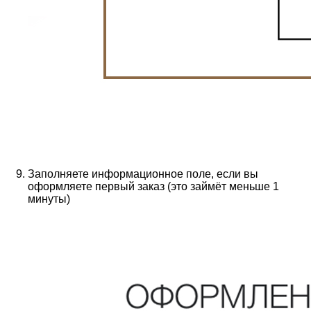
Заполняете информационное поле, если вы
оформляете первый заказ (это займёт меньше 1
минуты)