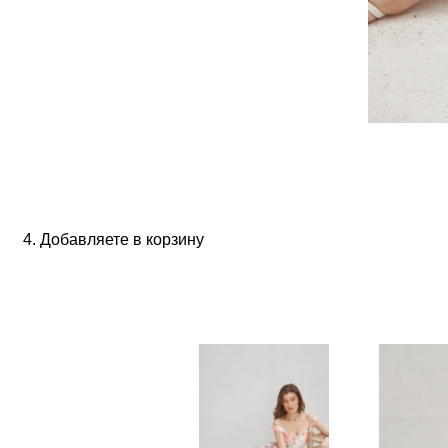
Добавляете в корзину