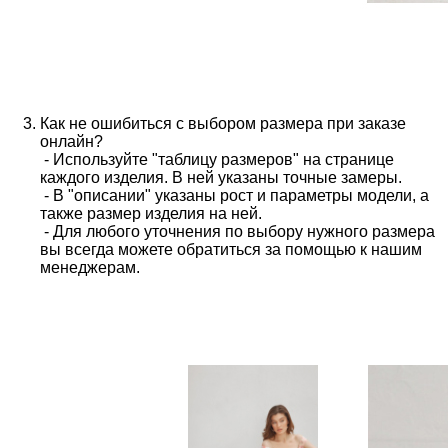
Как не ошибиться с выбором размера при заказе
онлайн?
- Используйте "таблицу размеров" на странице
каждого изделия. В ней указаны точные замеры.
- В "описании" указаны рост и параметры модели, а
также размер изделия на ней.
- Для любого уточнения по выбору нужного размера
вы всегда можете обратиться за помощью к нашим
менеджерам.