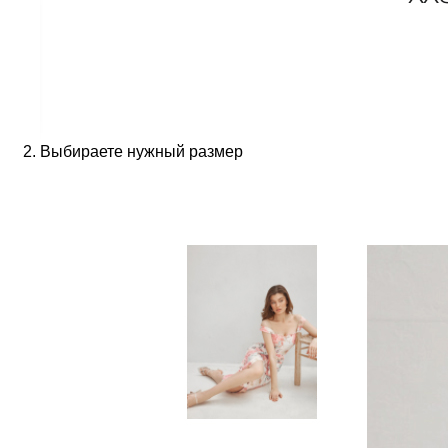
Выбираете нужный размер