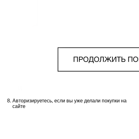
Авторизируетесь, если вы уже делали покупки на
сайте