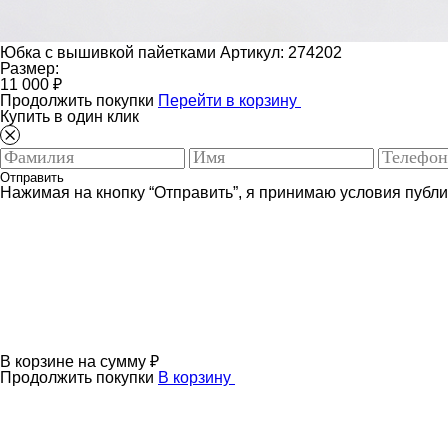
Юбка с вышивкой пайетками
Артикул: 274202
Размер:
11 000 ₽
Продолжить покупки
Перейти в корзину
Купить в один клик
Отправить
Нажимая на кнопку “Отправить”, я принимаю условия публ
В корзине
на сумму
₽
Продолжить покупки
В корзину