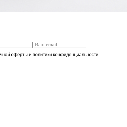
ичной оферты и политики конфиденциальности