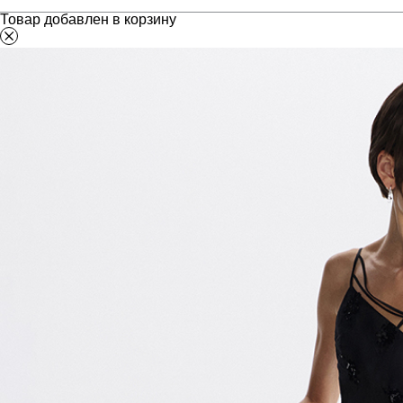
Товар добавлен в корзину