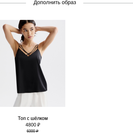
Дополнить образ
Топ с шёлком
4800 ₽
6000 ₽