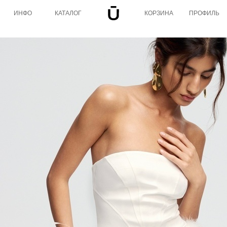
ИНФО
КАТАЛОГ
КОРЗИНА
ПРОФИЛЬ