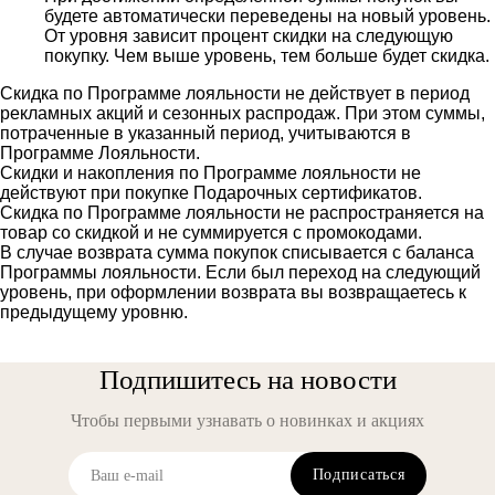
будете автоматически переведены на новый уровень.
От уровня зависит процент скидки на следующую
покупку. Чем выше уровень, тем больше будет скидка.
Скидка по Программе лояльности не действует в период
рекламных акций и сезонных распродаж. При этом суммы,
потраченные в указанный период, учитываются в
Программе Лояльности.
Скидки и накопления по Программе лояльности не
действуют при покупке Подарочных сертификатов.
Скидка по Программе лояльности не распространяется на
товар со скидкой и не суммируется с промокодами.
В случае возврата сумма покупок списывается с баланса
Программы лояльности. Если был переход на следующий
уровень, при оформлении возврата вы возвращаетесь к
предыдущему уровню.
Подпишитесь на новости
Чтобы первыми узнавать о новинках и акциях
Подписаться