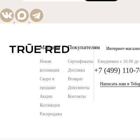
Магазин
Покупателям
Интернет-магази
Новая
Сертификаты
Ежедневно с 10.00 до 
+7 (499) 110-7
коллекция
Доставка
Скоро в
Возврат
Написать нам в Tele
продаже
Документы
Акции
Контакты
Коллекции
Распродажа