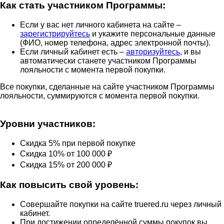
Как стать участником Программы:
Если у вас нет личного кабинета на сайте –
зарегистрируйтесь
и укажите персональные данные
(ФИО, номер телефона, адрес электронной почты).
Если личный кабинет есть –
авторизуйтесь
, и вы
автоматически станете участником Программы
лояльности с момента первой покупки.
Все покупки, сделанные на сайте участником Программы
лояльности, суммируются с момента первой покупки.
Уровни участников:
Скидка 5% при первой покупке
Скидка 10% от 100 000 ₽
Скидка 15% от 200 000 ₽
Как повысить свой уровень:
Совершайте покупки на сайте truered.ru через личный
кабинет.
При достижении определённой суммы покупок вы