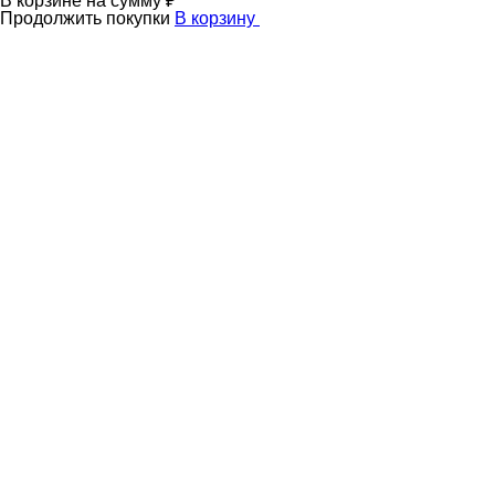
В корзине
на сумму
₽
Продолжить покупки
В корзину