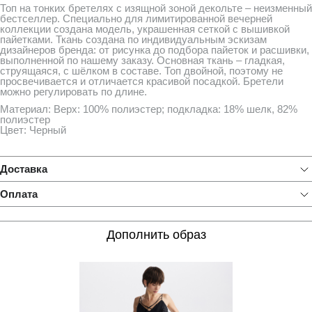
Топ на тонких бретелях с изящной зоной декольте – неизменный
бестселлер. Специально для лимитированной вечерней
коллекции создана модель, украшенная сеткой с вышивкой
пайетками. Ткань создана по индивидуальным эскизам
дизайнеров бренда: от рисунка до подбора пайеток и расшивки,
выполненной по нашему заказу. Основная ткань – гладкая,
струящаяся, с шёлком в составе. Топ двойной, поэтому не
просвечивается и отличается красивой посадкой. Бретели
можно регулировать по длине.
Материал: Верх: 100% полиэстер; подкладка: 18% шелк, 82%
полиэстер
Цвет: Черный
Доставка
Оплата
Дополнить образ