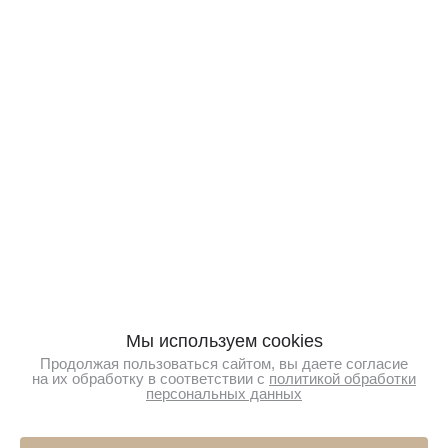
Мы используем cookies
Продолжая пользоваться сайтом, вы даете согласие
на их обработку в соответствии с
политикой обработки
персональных данных