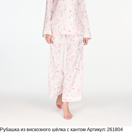
Рубашка из вискозного шёлка с кантом
Артикул: 261804