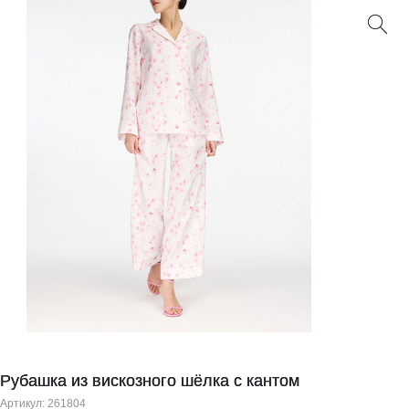
Рубашка из вискозного шёлка с кантом
Артикул:
261804