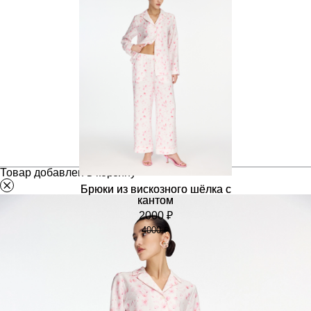
Товар добавлен в корзину
Брюки из вискозного шёлка с
кантом
2000 ₽
4000 ₽