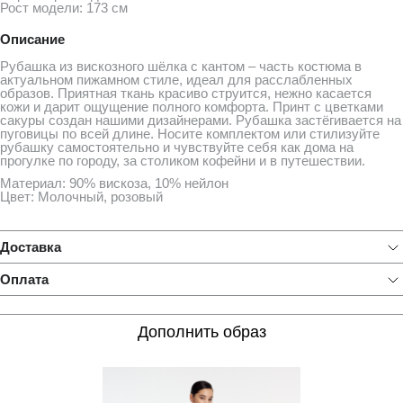
Рост модели: 173 см
Описание
Рубашка из вискозного шёлка с кантом – часть костюма в
актуальном пижамном стиле, идеал для расслабленных
образов. Приятная ткань красиво струится, нежно касается
кожи и дарит ощущение полного комфорта. Принт с цветками
сакуры создан нашими дизайнерами. Рубашка застёгивается на
пуговицы по всей длине. Носите комплектом или стилизуйте
рубашку самостоятельно и чувствуйте себя как дома на
прогулке по городу, за столиком кофейни и в путешествии.
Материал: 90% вискоза, 10% нейлон
Цвет: Молочный, розовый
Доставка
Оплата
Дополнить образ