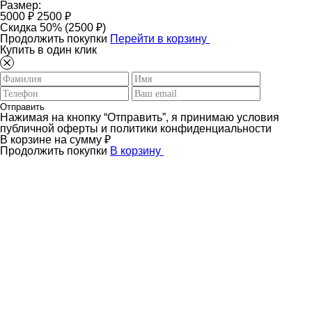
Размер:
5000 ₽
2500 ₽
Скидка 50% (2500 ₽)
Продолжить покупки
Перейти в корзину
Купить в один клик
Отправить
Нажимая на кнопку “Отправить”, я принимаю условия
публичной оферты и политики конфиденциальности
В корзине
на сумму
₽
Продолжить покупки
В корзину