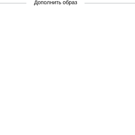
Дополнить образ