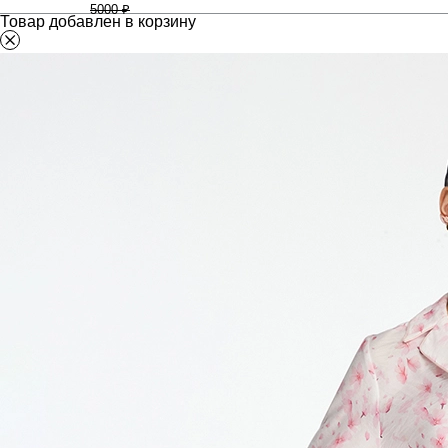
5000 ₽
Товар добавлен в корзину