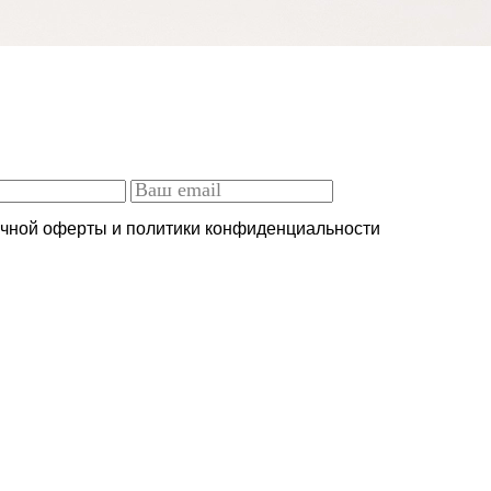
ичной оферты и политики конфиденциальности