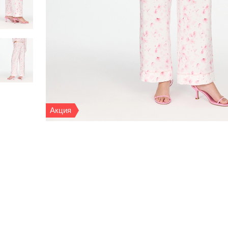
Акция