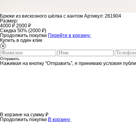
Брюки из вискозного шёлка с кантом
Артикул: 261904
Размер:
4000 ₽
2000 ₽
Скидка 50% (2000 ₽)
Продолжить покупки
Перейти в корзину
Купить в один клик
Отправить
Нажимая на кнопку “Отправить”, я принимаю условия публ
В корзине
на сумму
₽
Продолжить покупки
В корзину