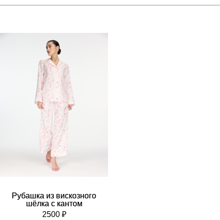
Рубашка из вискозного
шёлка с кантом
2500 ₽