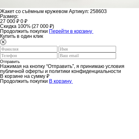
Жакет со съёмным кружевом
Артикул: 258603
Размер:
27 000 ₽
0 ₽
Скидка 100% (27 000 ₽)
Продолжить покупки
Перейти в корзину
Купить в один клик
Отправить
Нажимая на кнопку “Отправить”, я принимаю условия
публичной оферты и политики конфиденциальности
В корзине
на сумму
₽
Продолжить покупки
В корзину