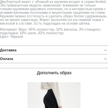
Двубортный жакет с оборкой из кружева входит в серию limited.
Экстравагантная модель привлекает внимание не только
тонким кружевом красивого плетения, но и интересным кроем с
асимметричными полочками и акцентными защипами на спине.
Кружево можно отстегнуть и сделать образ более сдержанным,
но не менее заметным. Жакет выполнен из костюмной ткани с
вискозой в составе. Есть подкладка на основе шёлка.
Материал: Верх: 65% полиэстер, 32% вискоза, 3% спандекс;
подкладка: 18% шелк, 82% полиэстер
Цвет: Черный
Доставка
Оплата
Дополнить образ