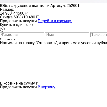
Юбка с кружевом шантильи
Артикул: 252601
Размер:
14 980 ₽
4500 ₽
Скидка 69% (10 480 ₽)
Продолжить покупки
Перейти в корзину
Купить в один клик
Отправить
Нажимая на кнопку “Отправить”, я принимаю условия публ
В корзине
на сумму
₽
Продолжить покупки
В корзину