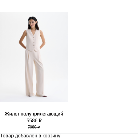
Жилет полуприлегающий
5586 ₽
7980 ₽
Товар добавлен в корзину