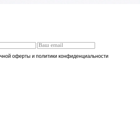
ичной оферты и политики конфиденциальности