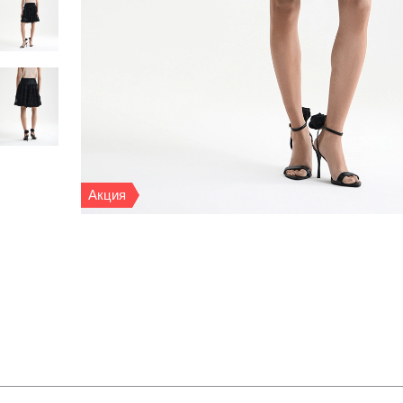
Акция