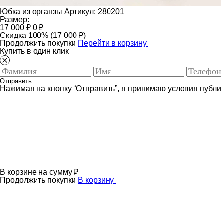
Юбка из органзы
Артикул: 280201
Размер:
17 000 ₽
0 ₽
Скидка 100% (17 000 ₽)
Продолжить покупки
Перейти в корзину
Купить в один клик
Отправить
Нажимая на кнопку “Отправить”, я принимаю условия публ
В корзине
на сумму
₽
Продолжить покупки
В корзину