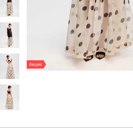
Акция