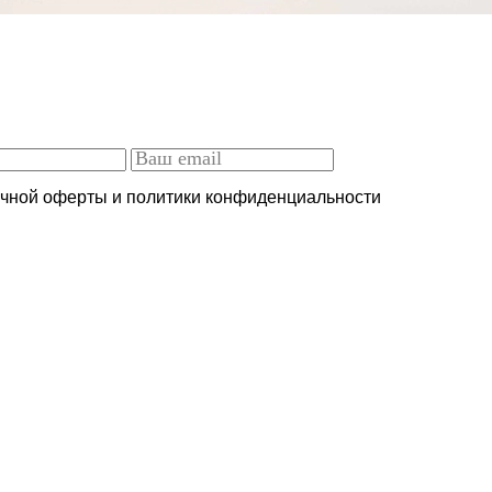
ичной оферты и политики конфиденциальности