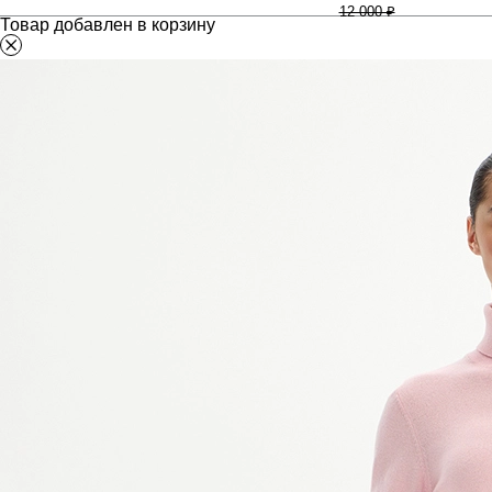
12 000 ₽
Товар добавлен в корзину