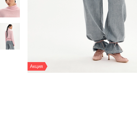
Акция