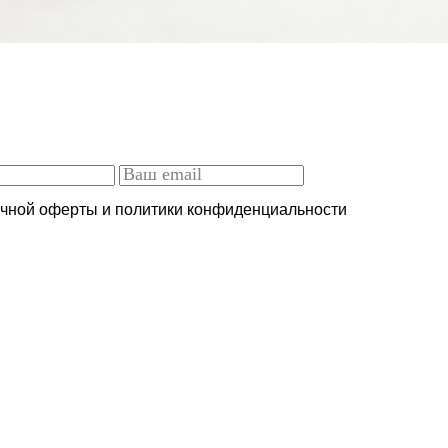
ичной оферты и политики конфиденциальности