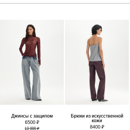
Джинсы с защипом
Брюки из искусственной
кожи
6500 ₽
8400 ₽
13 000 ₽