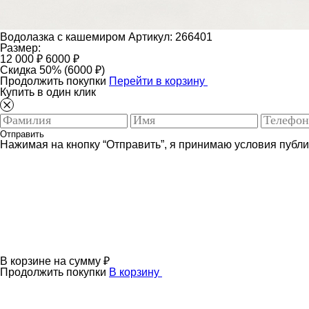
Водолазка с кашемиром
Артикул: 266401
Размер:
12 000 ₽
6000 ₽
Скидка 50% (6000 ₽)
Продолжить покупки
Перейти в корзину
Купить в один клик
Отправить
Нажимая на кнопку “Отправить”, я принимаю условия публ
В корзине
на сумму
₽
Продолжить покупки
В корзину