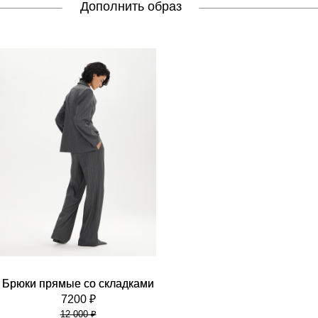
Дополнить образ
Брюки прямые со складками
7200 ₽
12 000 ₽