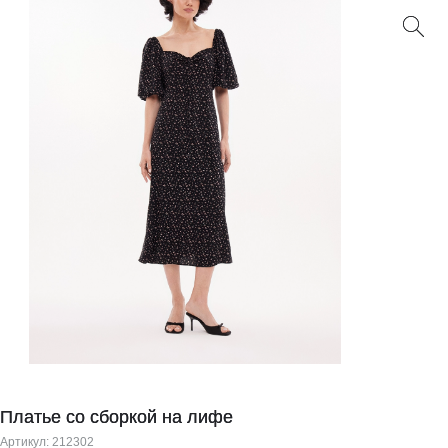
Платье со сборкой на лифе
Артикул:
212302