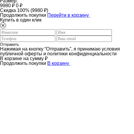
Размер:
9980 ₽
0 ₽
Скидка 100% (9980 ₽)
Продолжить покупки
Перейти в корзину
Купить в один клик
Отправить
Нажимая на кнопку “Отправить”, я принимаю условия
публичной оферты и политики конфиденциальности
В корзине
на сумму
₽
Продолжить покупки
В корзину