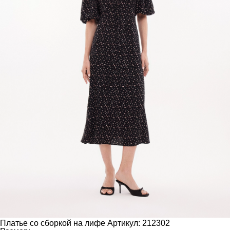
Платье со сборкой на лифе
Артикул: 212302