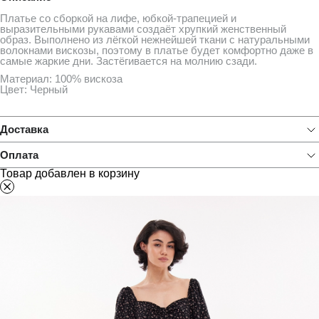
Платье со сборкой на лифе, юбкой-трапецией и
выразительными рукавами создаёт хрупкий женственный
образ. Выполнено из лёгкой нежнейшей ткани с натуральными
волокнами вискозы, поэтому в платье будет комфортно даже в
самые жаркие дни. Застёгивается на молнию сзади.
Материал: 100% вискоза
Цвет: Черный
Доставка
Оплата
Товар добавлен в корзину