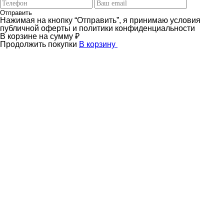
Отправить
Нажимая на кнопку “Отправить”, я принимаю условия
публичной оферты и политики конфиденциальности
В корзине
на сумму
₽
Продолжить покупки
В корзину