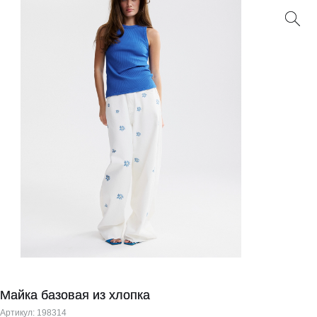
Майка базовая из хлопка
Артикул:
198314