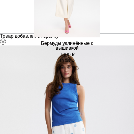
Товар добавлен в корзину
Бермуды удлинённые с
вышивкой
7000 ₽
10 000 ₽