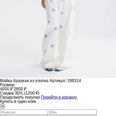
Майка базовая из хлопка
Артикул: 198314
Размер:
4000 ₽
2800 ₽
Скидка 30% (1200 ₽)
Продолжить покупки
Перейти в корзину
Купить в один клик