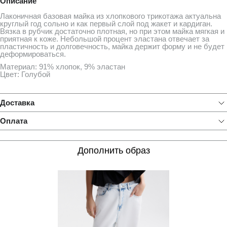
Описание
Лаконичная базовая майка из хлопкового трикотажа актуальна
круглый год сольно и как первый слой под жакет и кардиган.
Вязка в рубчик достаточно плотная, но при этом майка мягкая и
приятная к коже. Небольшой процент эластана отвечает за
пластичность и долговечность, майка держит форму и не будет
деформироваться.
Материал: 91% хлопок, 9% эластан
Цвет: Голубой
Доставка
Оплата
Дополнить образ