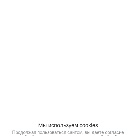
Мы используем cookies
Продолжая пользоваться сайтом, вы даете согласие