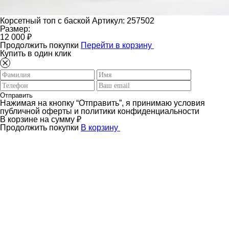
Корсетный топ с баской
Артикул: 257502
Размер:
12 000 ₽
Продолжить покупки
Перейти в корзину
Купить в один клик
Отправить
Нажимая на кнопку “Отправить”, я принимаю условия
публичной оферты и политики конфиденциальности
В корзине
на сумму
₽
Продолжить покупки
В корзину