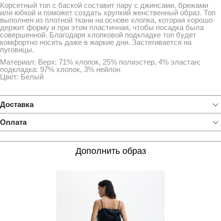
Корсетный топ с баской составит пару с джинсами, брюками
или юбкой и поможет создать хрупкий женственный образ. Топ
выполнен из плотной ткани на основе хлопка, которая хорошо
держит форму и при этом пластичная, чтобы посадка была
совершенной. Благодаря хлопковой подкладке топ будет
комфортно носить даже в жаркие дни. Застегивается на
пуговицы.
Материал: Верх: 71% хлопок, 25% полиэстер, 4% эластан;
подкладка: 97% хлопок, 3% нейлон
Цвет: Белый
Доставка
Оплата
Дополнить образ