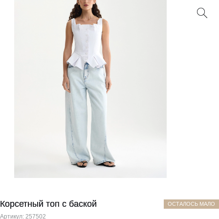
Корсетный топ с баской
ОСТАЛОСЬ МАЛО
Артикул:
257502