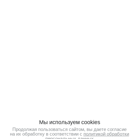
Мы используем cookies
Продолжая пользоваться сайтом, вы даете согласие
на их обработку в соответствии с
политикой обработки
персональных данных