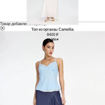
Товар добавлен в корзину
Топ из органзы Camellia
8400 ₽
12 000 ₽