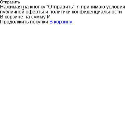
Отправить
Нажимая на кнопку “Отправить”, я принимаю условия
публичной оферты и политики конфиденциальности
В корзине
на сумму
₽
Продолжить покупки
В корзину