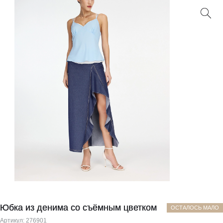
Юбка из денима со съёмным цветком
ОСТАЛОСЬ МАЛО
Артикул:
276901