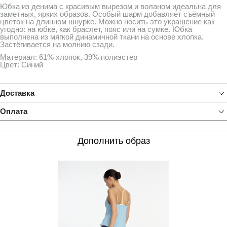
Юбка из денима с красивым вырезом и воланом идеальна для
заметных, ярких образов. Особый шарм добавляет съёмный
цветок на длинном шнурке. Можно носить это украшение как
угодно: на юбке, как браслет, пояс или на сумке. Юбка
выполнена из мягкой динамичной ткани на основе хлопка.
Застёгивается на молнию сзади.
Материал: 61% хлопок, 39% полиэстер
Цвет: Синий
Доставка
Оплата
Дополнить образ