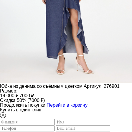
Юбка из денима со съёмным цветком
Артикул: 276901
Размер:
14 000 ₽
7000 ₽
Скидка 50% (7000 ₽)
Продолжить покупки
Перейти в корзину
Купить в один клик