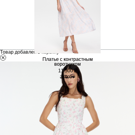
Товар добавлен в корзину
Платье с контрастным
воротником
11 500 ₽
23 000 ₽