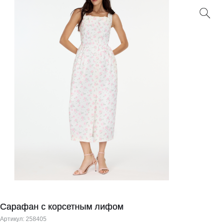
Сарафан с корсетным лифом
Артикул:
258405