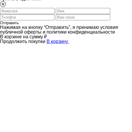
Отправить
Нажимая на кнопку “Отправить”, я принимаю условия
публичной оферты и политики конфиденциальности
В корзине
на сумму
₽
Продолжить покупки
В корзину