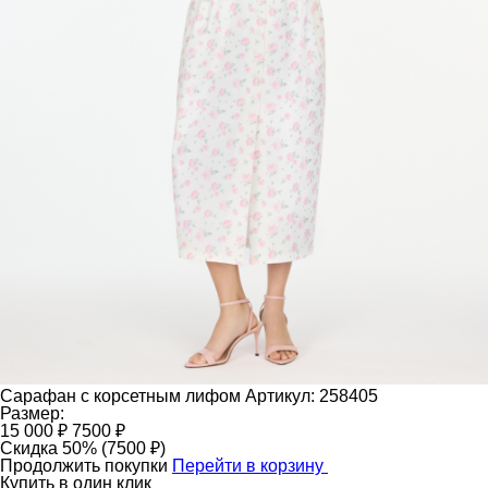
Сарафан с корсетным лифом
Артикул: 258405
Размер:
15 000 ₽
7500 ₽
Скидка 50% (7500 ₽)
Продолжить покупки
Перейти в корзину
Купить в один клик