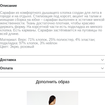
Описание
Сарафан из комфортного дышащего хлопка создан для лета в
городе и на отдыхе. Стилизация под корсет, акцент на талии и
изящная сборка на юбке – сарафан выполнен в эстетике мягкой
женственности. Ткань достаточно плотная, чтобы красиво
держать форму. На корсетной части есть подкладка из мягкого
хлопка. Есть карманы. Сарафан застёгивается на пуговицы по
всей длине.
Материал: Верх: 71% хлопок, 25% полиэстер, 4% эластан;
подкладка: 97% хлопок, 3% нейлон
Цвет: Экрю, розовый
Доставка
Оплата
Дополнить образ