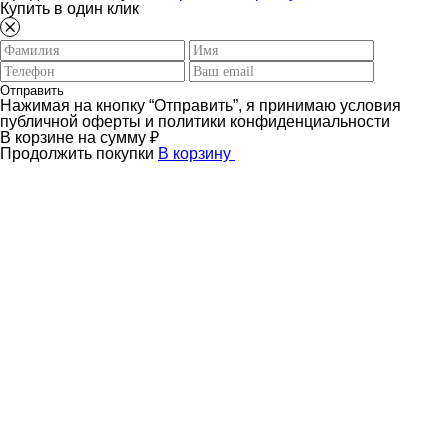
Купить в один клик
Отправить
Нажимая на кнопку “Отправить”, я принимаю условия
публичной оферты и политики конфиденциальности
В корзине
на сумму
₽
Продолжить покупки
В корзину