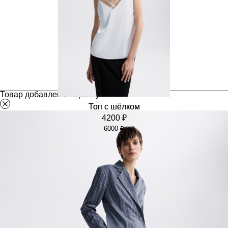
Товар добавлен в корзину
Топ с шёлком
4200 ₽
6000 ₽