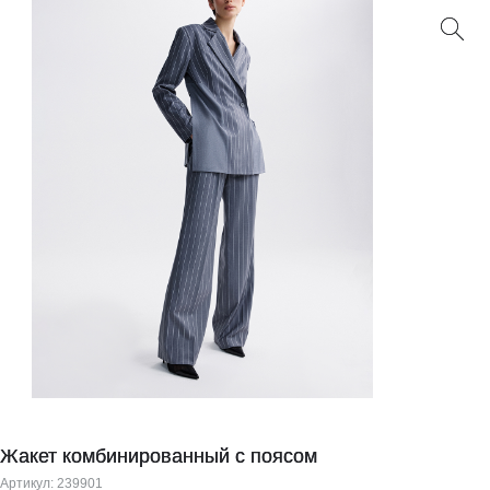
Жакет комбинированный с поясом
Артикул:
239901