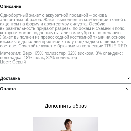
Описание
Однобортный жакет с аккуратной посадкой – основа
элегантных образов. Жакет выполнен из комбинации тканей с
акцентом на форму и архитектуру силуэта. Особую
выразительность придают разрезы по бокам и съёмный пояс,
которым можно подчеркнуть талию или убрать по желанию.
Жакет выполнен из превосходной костюмной ткани на основе
вискозы и дополнен приятной к телу подкладкой с шёлком в
составе. Сочетайте жакет с брюками из коллекции TRUE RED.
Материал: Верх: 65% полиэстер, 32% вискоза, 3% спандекс;
подкладка: 18% шелк, 82% полиэстер
Цвет: Серый
Доставка
Оплата
Дополнить образ