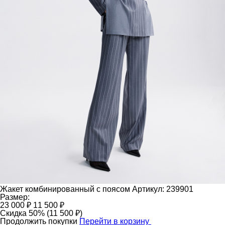
Жакет комбинированный с поясом
Артикул: 239901
Размер:
23 000 ₽
11 500 ₽
Скидка 50% (11 500 ₽)
Продолжить покупки
Перейти в корзину