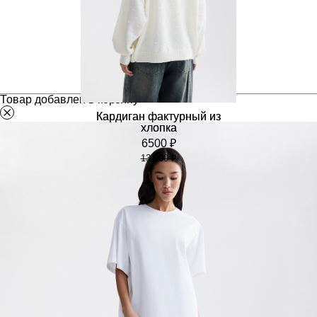
Товар добавлен в корзину
Кардиган фактурный из
хлопка
6500 ₽
13 000 ₽