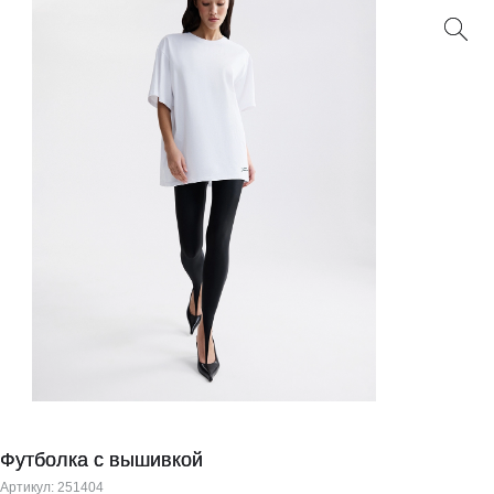
Футболка с вышивкой
Артикул:
251404