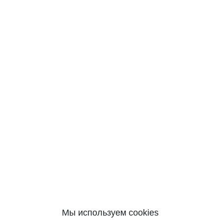
Мы используем cookies