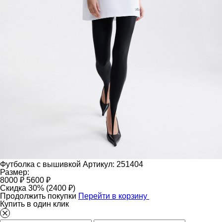
Футболка с вышивкой
Артикул: 251404
Размер:
8000 ₽
5600 ₽
Скидка 30% (2400 ₽)
Продолжить покупки
Перейти в корзину
Купить в один клик