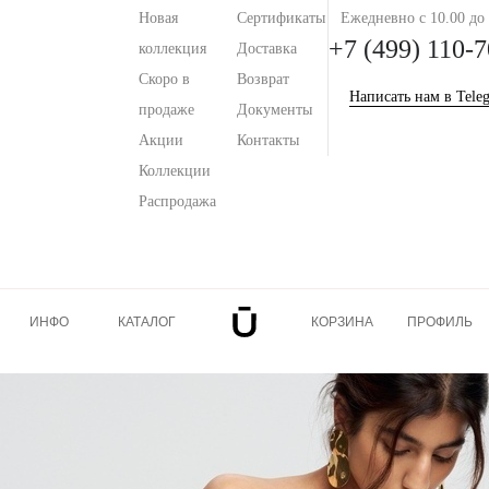
Новая
Сертификаты
Ежедневно с 10.00 до 
+7 (499) 110-7
коллекция
Доставка
Скоро в
Возврат
Написать нам в Tele
продаже
Документы
Акции
Контакты
Коллекции
Распродажа
ИНФО
КАТАЛОГ
КОРЗИНА
ПРОФИЛЬ