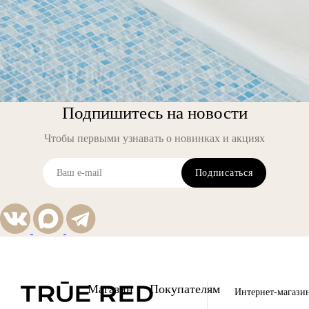
Подпишитесь на новости
Чтобы первыми узнавать о новинках и акциях
Подписаться
Магазин
Покупателям
Интернет-магази