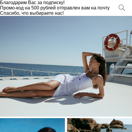
Благодарим Вас за подписку!
Промо-код на 500 рублей отправлен вам на почту
Спасибо, что выбираете нас!