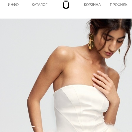
ИНФО
КАТАЛОГ
КОРЗИНА
ПРОФИЛЬ