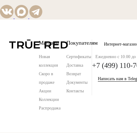
Магазин
Покупателям
Интернет-магази
Новая
Сертификаты
Ежедневно с 10.00 до 
+7 (499) 110-7
коллекция
Доставка
Скоро в
Возврат
Написать нам в Tele
продаже
Документы
Акции
Контакты
Коллекции
Распродажа