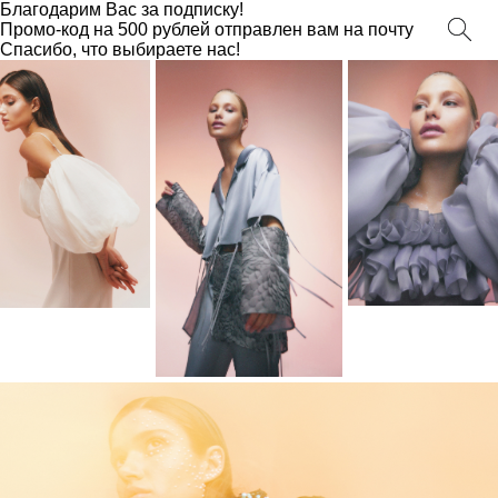
Благодарим Вас за подписку!
Промо-код на 500 рублей отправлен вам на почту
Спасибо, что выбираете нас!