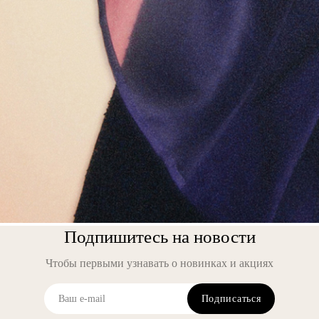
Подпишитесь на новости
Чтобы первыми узнавать о новинках и акциях
Подписаться