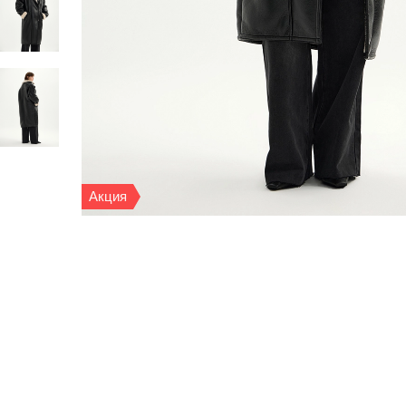
Акция