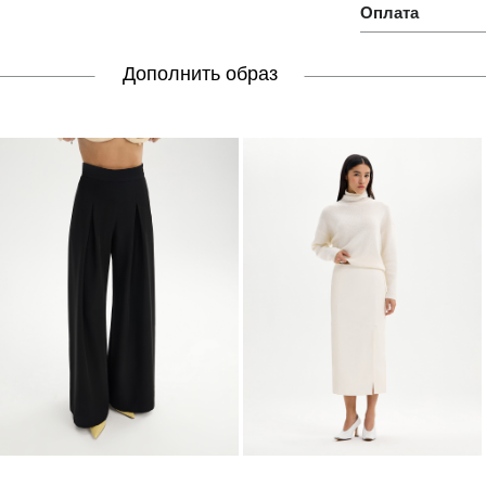
Оплата
Дополнить образ