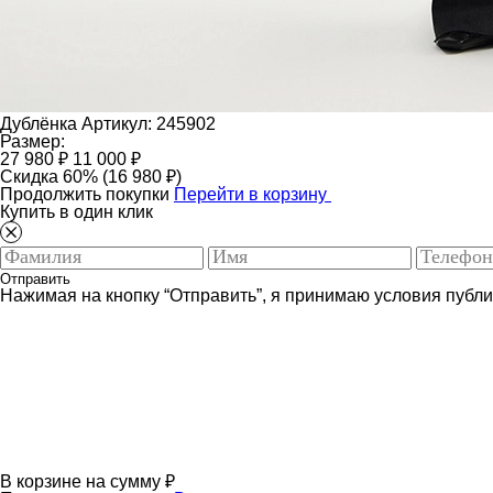
Дублёнка
Артикул: 245902
Размер:
27 980 ₽
11 000 ₽
Скидка 60% (16 980 ₽)
Продолжить покупки
Перейти в корзину
Купить в один клик
Отправить
Нажимая на кнопку “Отправить”, я принимаю условия публ
В корзине
на сумму
₽