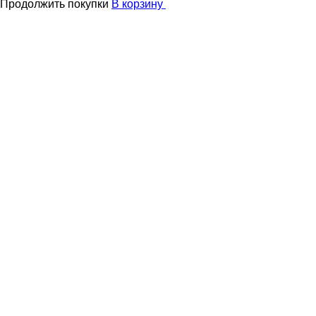
Продолжить покупки
В корзину