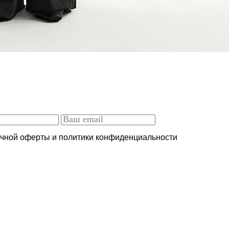
ичной оферты и политики конфиденциальности