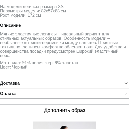
На модели легинсы размера XS
Параметры модели: 82х57х88 см
Рост модели: 172 см
Описание
Мягкие эластичные легинсы – идеальный вариант для
стильных актуальных образов. Особенность модели –
необычные штрипки-перемычки между пальцев. Приятные
тактильно, леггинсы комфортно облегают ноги. Для удобства и
совершенства посадки предусмотрен широкий эластичный
пояс.
Материал: 91% полиэстер, 9% эластан
Цвет: Черный
Доставка
Оплата
Дополнить образ