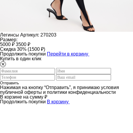
Легинсы
Артикул: 270203
Размер:
5000 ₽
3500 ₽
Скидка 30% (1500 ₽)
Продолжить покупки
Перейти в корзину
Купить в один клик
Отправить
Нажимая на кнопку “Отправить”, я принимаю условия
публичной оферты и политики конфиденциальности
В корзине
на сумму
₽
Продолжить покупки
В корзину