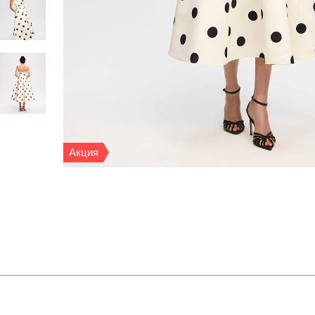
Акция