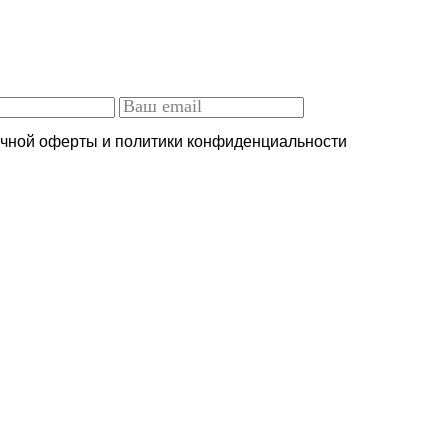
ичной оферты и политики конфиденциальности