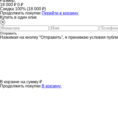
Размер:
18 000 ₽
0 ₽
Скидка 100% (18 000 ₽)
Продолжить покупки
Перейти в корзину
Купить в один клик
Отправить
Нажимая на кнопку “Отправить”, я принимаю условия публ
В корзине
на сумму
₽
Продолжить покупки
В корзину