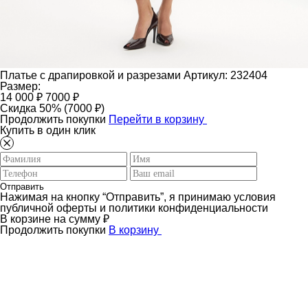
Платье с драпировкой и разрезами
Артикул: 232404
Размер:
14 000 ₽
7000 ₽
Скидка 50% (7000 ₽)
Продолжить покупки
Перейти в корзину
Купить в один клик
Отправить
Нажимая на кнопку “Отправить”, я принимаю условия
публичной оферты и политики конфиденциальности
В корзине
на сумму
₽
Продолжить покупки
В корзину