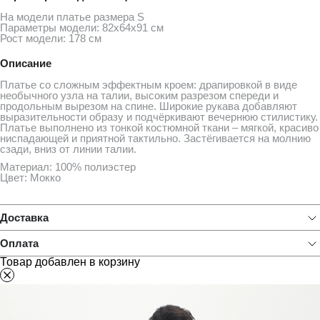
На модели платье размера S
Параметры модели: 82х64х91 см
Рост модели: 178 см
Описание
Платье со сложным эффектным кроем: драпировкой в виде
необычного узла на талии, высоким разрезом спереди и
продольным вырезом на спине. Широкие рукава добавляют
выразительности образу и подчёркивают вечернюю стилистику.
Платье выполнено из тонкой костюмной ткани – мягкой, красиво
ниспадающей и приятной тактильно. Застёгивается на молнию
сзади, вниз от линии талии.
Материал: 100% полиэстер
Цвет: Мокко
Доставка
Оплата
Товар добавлен в корзину