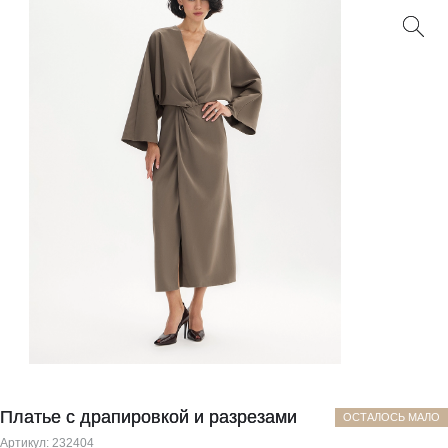
Платье с драпировкой и разрезами
ОСТАЛОСЬ МАЛО
Артикул:
232404