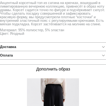
Акцентный корсетный топ из сатина на крючках, вошедший в
лимитированную вечернюю коллекцию, привнесёт в образ ноту
драмы. Корсет садится точно по фигуре и подчёркивает силуэт.
Чтобы сделать посадку совершенной и зафиксировать
красивую форму, мы предусмотрели плотные “косточки” и
внутренний эластичный пояс с регулируемыми крючками. Есть
мягкая подкладка. Корсет застёгивается на молнию на спине.
Материал: 95% полиэстер, 5% эластан
Цвет: Ягодный
Доставка
Оплата
Дополнить образ