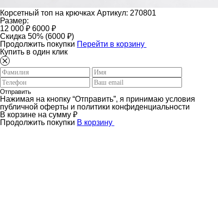
Корсетный топ на крючках
Артикул: 270801
Размер:
12 000 ₽
6000 ₽
Скидка 50% (6000 ₽)
Продолжить покупки
Перейти в корзину
Купить в один клик
Отправить
Нажимая на кнопку “Отправить”, я принимаю условия
публичной оферты и политики конфиденциальности
В корзине
на сумму
₽
Продолжить покупки
В корзину