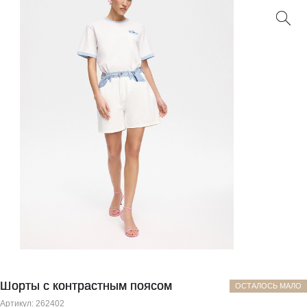
Шорты с контрастным поясом
ОСТАЛОСЬ МАЛО
Артикул:
262402