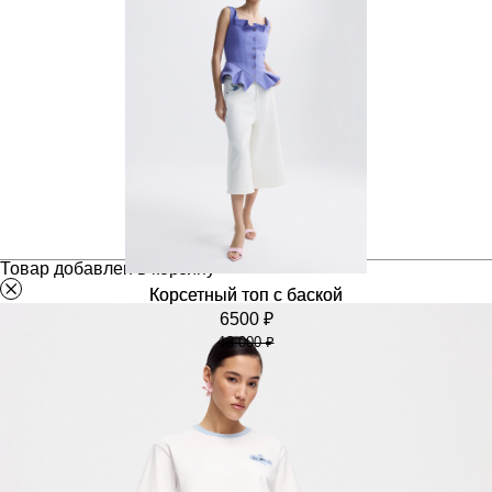
5000 ₽
10 000 ₽
Товар добавлен в корзину
Корсетный топ с баской
6500 ₽
13 000 ₽