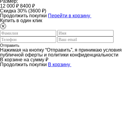
Размер:
12 000 ₽
8400 ₽
Скидка 30% (3600 ₽)
Продолжить покупки
Перейти в корзину
Купить в один клик
Отправить
Нажимая на кнопку “Отправить”, я принимаю условия
публичной оферты и политики конфиденциальности
В корзине
на сумму
₽
Продолжить покупки
В корзину