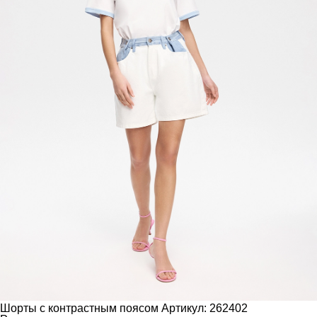
Шорты с контрастным поясом
Артикул: 262402